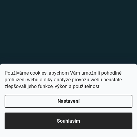
Používáme cookies, abychom Vám umožnili pohodlné
prohlížení webu a díky analýze provozu webu neustále
zlepšovali jeho funkce, výkon a použitelnost.
Nastavení
Souhlasím