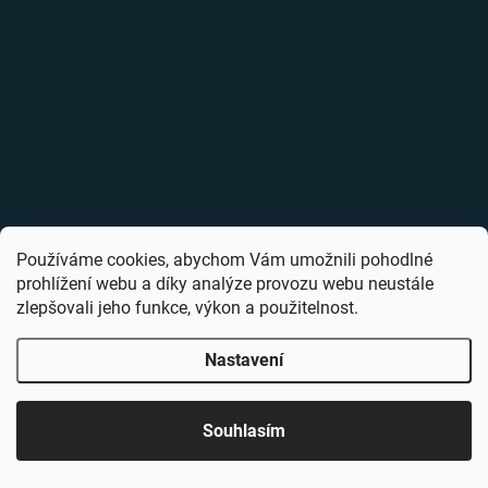
Používáme cookies, abychom Vám umožnili pohodlné
prohlížení webu a díky analýze provozu webu neustále
zlepšovali jeho funkce, výkon a použitelnost.
Nastavení
Souhlasím