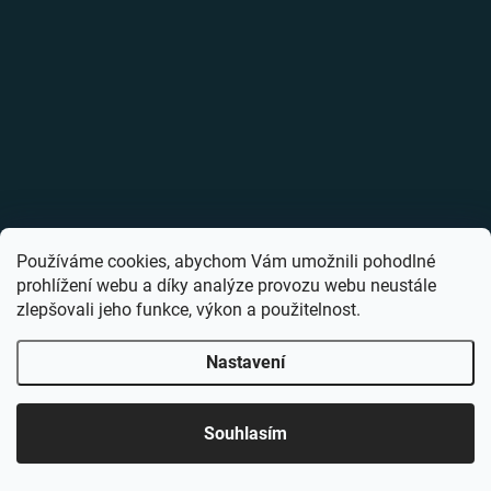
Používáme cookies, abychom Vám umožnili pohodlné
prohlížení webu a díky analýze provozu webu neustále
zlepšovali jeho funkce, výkon a použitelnost.
Nastavení
Souhlasím