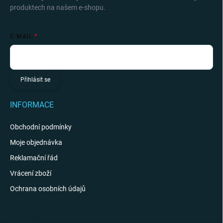
produktech na našem e-shopu.
E-MAIL
Přihlásit se
INFORMACE
Obchodní podmínky
Moje objednávka
Reklamační řád
Vrácení zboží
Ochrana osobních údajů
KONTAKT