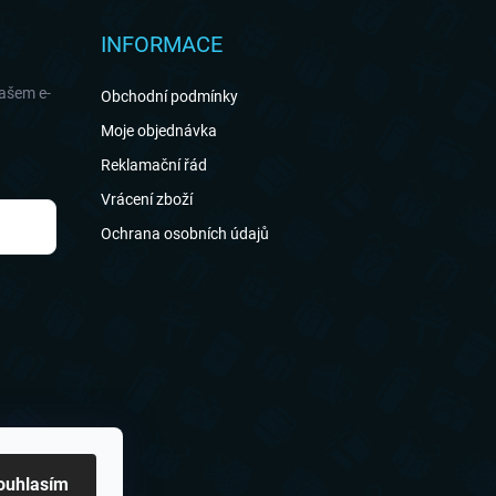
INFORMACE
našem e-
Obchodní podmínky
Moje objednávka
Reklamační řád
Vrácení zboží
Ochrana osobních údajů
ouhlasím