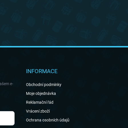
INFORMACE
našem e-
Obchodní podmínky
Moje objednávka
Reklamační řád
Vrácení zboží
Ochrana osobních údajů