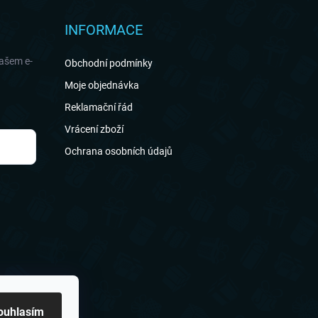
INFORMACE
našem e-
Obchodní podmínky
Moje objednávka
Reklamační řád
Vrácení zboží
Ochrana osobních údajů
ouhlasím