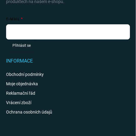
produktech na našem e-shopu.
E-MAIL
Přihlásit se
INFORMACE
Obchodní podmínky
Moje objednávka
Reklamační řád
Vrácení zboží
Ochrana osobních údajů
KONTAKT