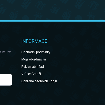
INFORMACE
našem e-
Obchodní podmínky
Moje objednávka
Reklamační řád
Vrácení zboží
Ochrana osobních údajů