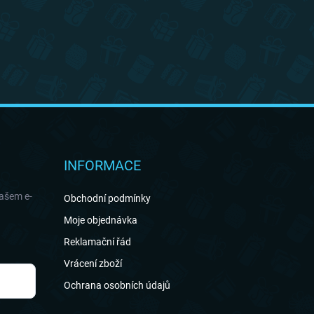
INFORMACE
našem e-
Obchodní podmínky
Moje objednávka
Reklamační řád
Vrácení zboží
Ochrana osobních údajů