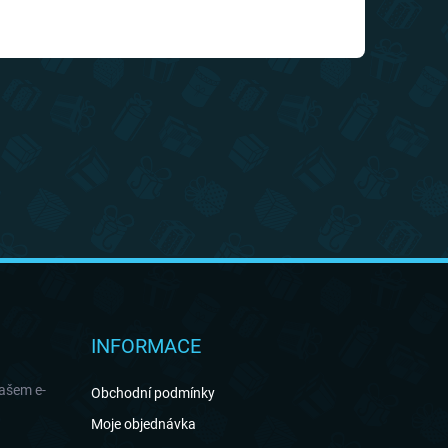
INFORMACE
našem e-
Obchodní podmínky
Moje objednávka