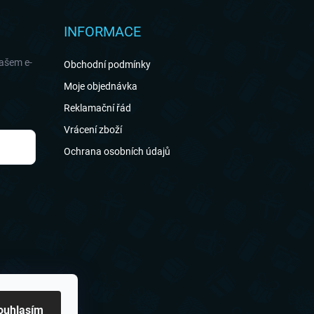
INFORMACE
našem e-
Obchodní podmínky
Moje objednávka
Reklamační řád
Vrácení zboží
Ochrana osobních údajů
ouhlasím