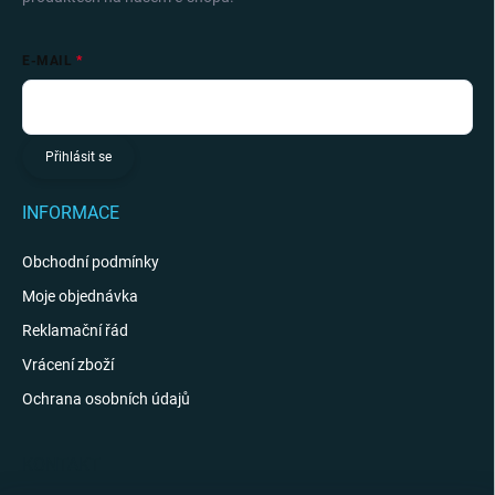
E-MAIL
Přihlásit se
INFORMACE
Obchodní podmínky
Moje objednávka
Reklamační řád
Vrácení zboží
Ochrana osobních údajů
KONTAKT