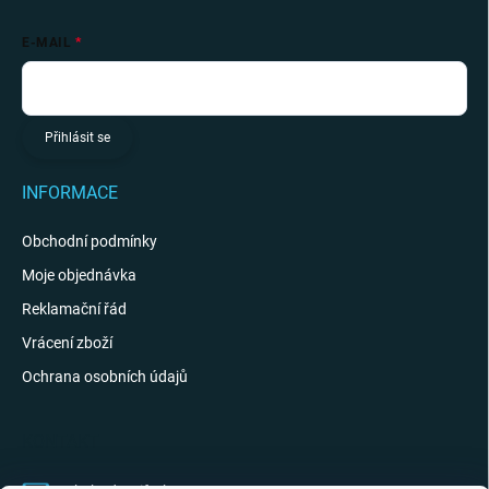
E-MAIL
Přihlásit se
INFORMACE
Obchodní podmínky
Moje objednávka
Reklamační řád
Vrácení zboží
Ochrana osobních údajů
KONTAKT