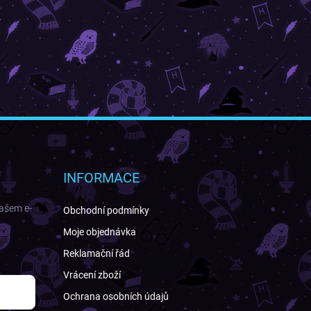
INFORMACE
našem e-
Obchodní podmínky
Moje objednávka
Reklamační řád
Vrácení zboží
Ochrana osobních údajů