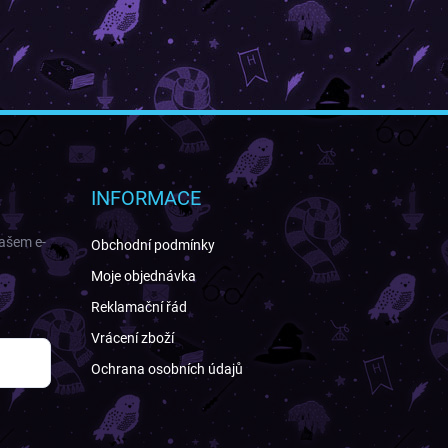
INFORMACE
našem e-
Obchodní podmínky
Moje objednávka
Reklamační řád
Vrácení zboží
Ochrana osobních údajů