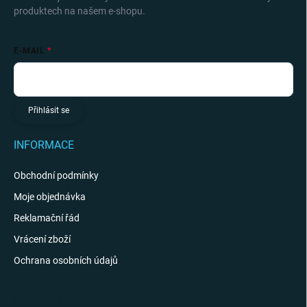
produktech na našem e-shopu.
E-MAIL
Přihlásit se
INFORMACE
Obchodní podmínky
Moje objednávka
Reklamační řád
Vrácení zboží
Ochrana osobních údajů
KONTAKT