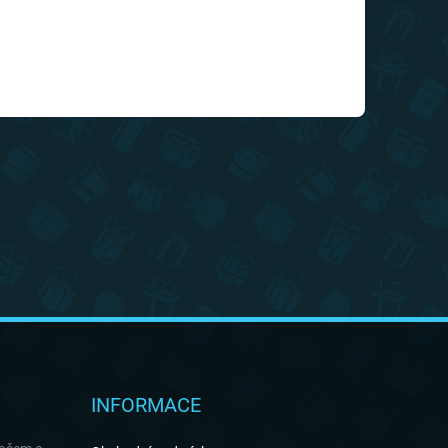
INFORMACE