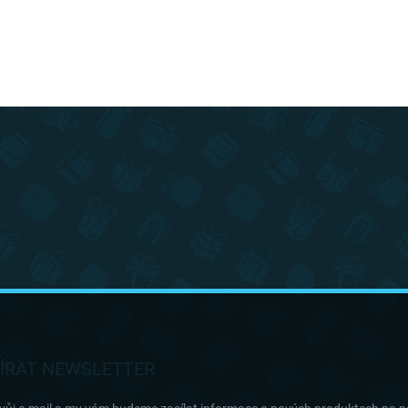
ÍRAT NEWSLETTER